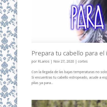
Prepara tu cabello para el 
por
RLarios
|
Nov 27, 2020
|
cortes
Con la llegada de las bajas temperaturas no sol
Si encuentras tu cabello estropeado, acude a esp
pilas ya para...