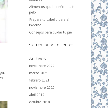
Alimentos que benefician a tu
pelo
Prepara tu cabello para el
invierno
Consejos para cuidar tu piel
Comentarios recientes
Archivos
noviembre 2022
ger.
marzo 2021
as
febrero 2021
noviembre 2020
abril 2019
octubre 2018