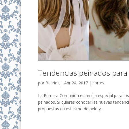
Tendencias peinados par
por
RLarios
|
Abr 24, 2017
|
cortes
La Primera Comunión es un día especial para los
peinados. Si quieres conocer las nuevas tenden
propuestas en estilismo de pelo y...