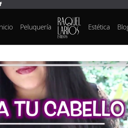
Inicio
Peluquería
Estética
Blo