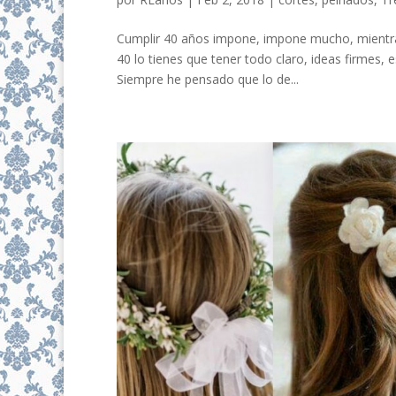
Cumplir 40 años impone, impone mucho, mientras
40 lo tienes que tener todo claro, ideas firmes,
Siempre he pensado que lo de...