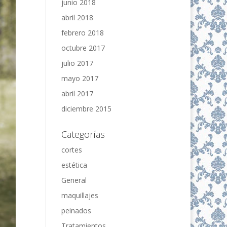
junio 2018
abril 2018
febrero 2018
octubre 2017
julio 2017
mayo 2017
abril 2017
diciembre 2015
Categorías
cortes
estética
General
maquillajes
peinados
Tratamientos