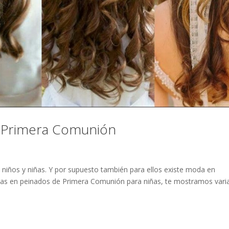
a Primera Comunión
 niños y niñas. Y por supuesto también para ellos existe moda en
cias en peinados de Primera Comunión para niñas, te mostramos vari