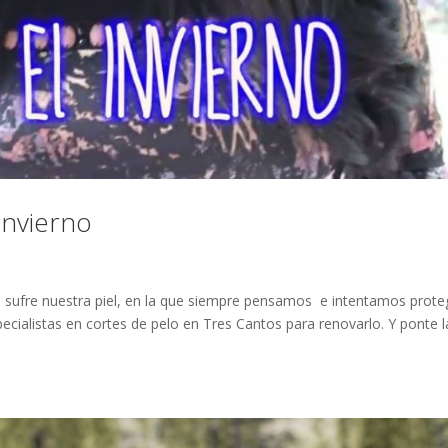
invierno
o sufre nuestra piel, en la que siempre pensamos e intentamos prote
ecialistas en cortes de pelo en Tres Cantos para renovarlo. Y ponte l