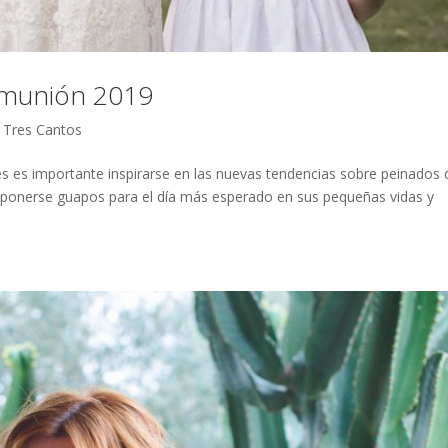
omunión 2019
,
Tres Cantos
 es importante inspirarse en las nuevas tendencias sobre peinados 
 ponerse guapos para el día más esperado en sus pequeñas vidas y