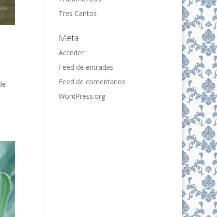
Tres Cantos
Meta
Acceder
Feed de entradas
Feed de comentarios
de
WordPress.org