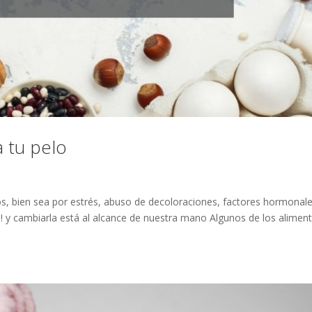
 tu pelo
os, bien sea por estrés, abuso de decoloraciones, factores hormonale
n! y cambiarla está al alcance de nuestra mano Algunos de los alimen