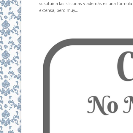
sustituir a las siliconas y además es una fórmu
extensa, pero muy...