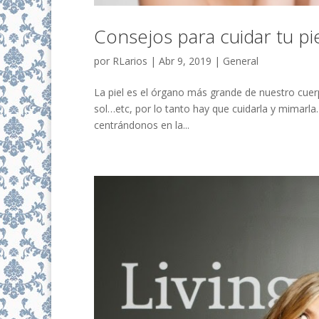
Consejos para cuidar tu pi
por
RLarios
|
Abr 9, 2019
|
General
La piel es el órgano más grande de nuestro cuerp
sol…etc, por lo tanto hay que cuidarla y mimarla
centrándonos en la...