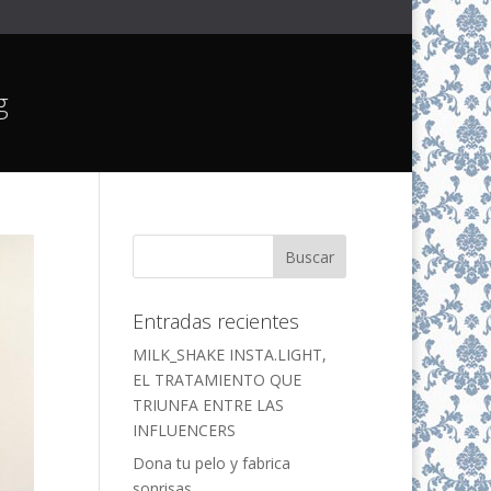
g
Entradas recientes
MILK_SHAKE INSTA.LIGHT,
EL TRATAMIENTO QUE
TRIUNFA ENTRE LAS
INFLUENCERS
Dona tu pelo y fabrica
sonrisas