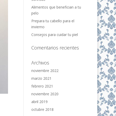
Alimentos que benefician a tu
pelo
Prepara tu cabello para el
invierno
Consejos para cuidar tu piel
Comentarios recientes
Archivos
noviembre 2022
marzo 2021
febrero 2021
noviembre 2020
abril 2019
octubre 2018