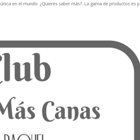
la única en el mundo. ¿Quieres saber más?. La gama de productos es 