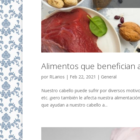
Alimentos que benefician a
por
RLarios
|
Feb 22, 2021
|
General
Nuestro cabello puede sufrir por diversos motiv
etc. ¡pero también le afecta nuestra alimentació
que ayudan a nuestro cabello a...