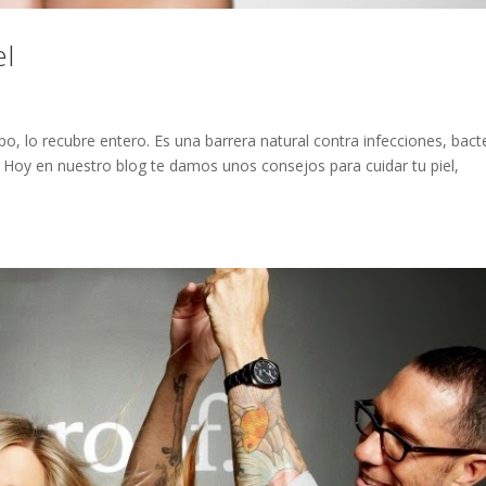
el
o, lo recubre entero. Es una barrera natural contra infecciones, bacte
. Hoy en nuestro blog te damos unos consejos para cuidar tu piel,