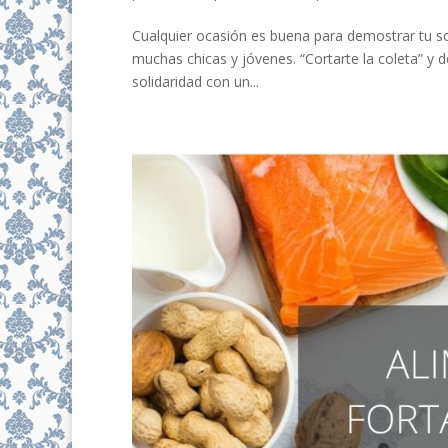
Cualquier ocasión es buena para demostrar tu so
muchas chicas y jóvenes. “Cortarte la coleta” y
solidaridad con un...